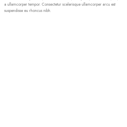
a ullamcorper tempor. Consectetur scelerisque ullamcorper arcu est
suspendisse eu rhoncus nibh.