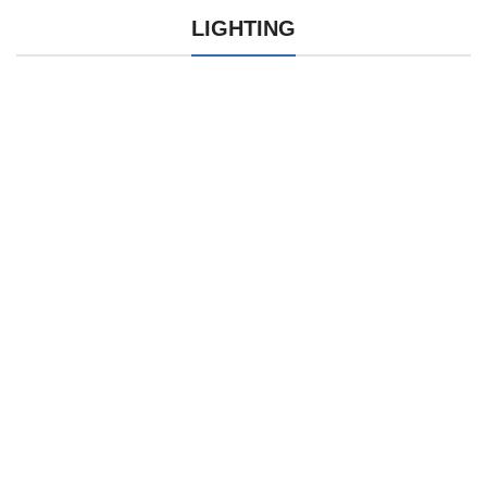
LIGHTING