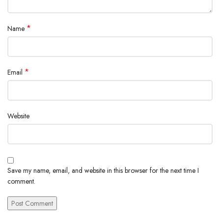
*
Name
*
Email
Website
Save my name, email, and website in this browser for the next time I
comment.