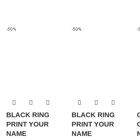
-50%
-50%
-
BLACK RING
BLACK RING
PRINT YOUR
PRINT YOUR
NAME
NAME