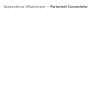
Suspendisse Ullamcorper –
Parturient Consectetur