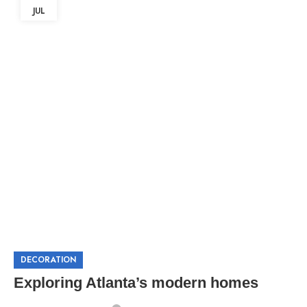
JUL
DECORATION
Exploring Atlanta’s modern homes