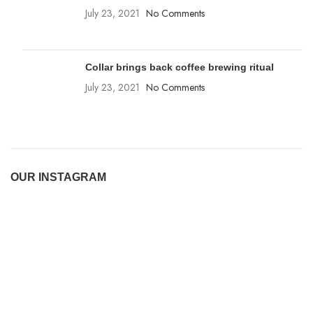
July 23, 2021
No Comments
Collar brings back coffee brewing ritual
July 23, 2021
No Comments
OUR INSTAGRAM