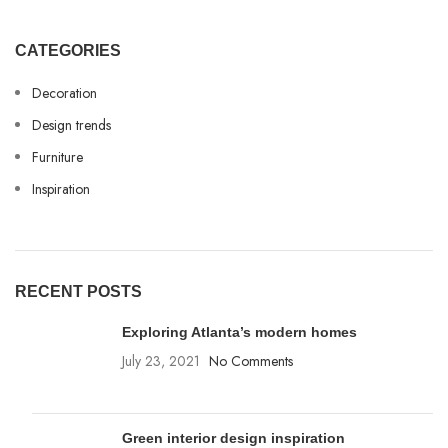
CATEGORIES
Decoration
Design trends
Furniture
Inspiration
RECENT POSTS
Exploring Atlanta’s modern homes
July 23, 2021
No Comments
Green interior design inspiration